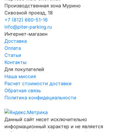
Производственная зона Мурино
Сквозной проезд, 18
+7 (812) 660-51-16
info@piter-parking.ru
Интернет-магазин
Доставка
Оплата
Статьи
Контакты
Для покупателей
Наша миссия
Расчет стоимости доставки
Обратная связь
Политика конфидециальности
Данный сайт несет исключительно
информационный характер и не является