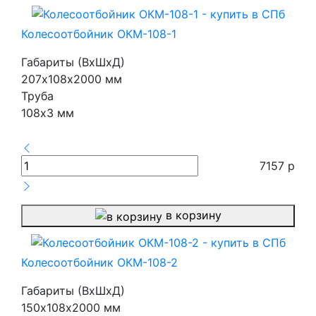
Колесоотбойник ОКМ-108-1
Габариты (ВхШхД)
207х108х2000 мм
Труба
108х3 мм
7157
р
в корзину
Колесоотбойник ОКМ-108-2
Габариты (ВхШхД)
150х108х2000 мм