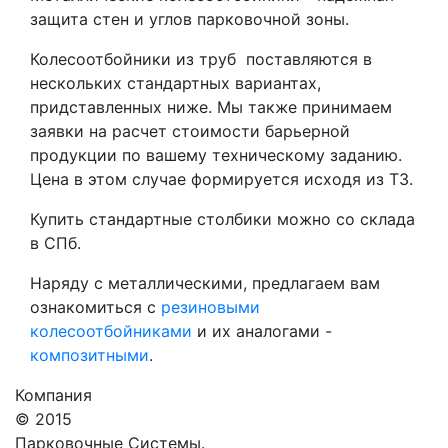
защита стен и углов парковочной зоны.
Колесоотбойники из труб поставляются в
нескольких стандартных вариантах,
придставленных ниже. Мы также принимаем
заявки на расчет стоимости барьерной
продукции по вашему техническому заданию.
Цена в этом случае формируется исходя из ТЗ.
Купить стандартные столбики можно со склада
в СПб.
Наряду с металлическими, предлагаем вам
ознакомиться с
резиновыми
колесоотбойниками
и их аналогами -
композитными
.
Компания
© 2015
Парковочные Системы.