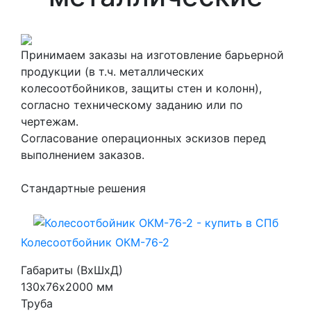
Принимаем заказы на изготовление барьерной
продукции (в т.ч. металлических
колесоотбойников, защиты стен и колонн),
согласно техническому заданию или по
чертежам.
Согласование операционных эскизов перед
выполнением заказов.
Стандартные решения
Колесоотбойник ОКМ-76-2
Габариты (ВхШхД)
130х76х2000 мм
Труба