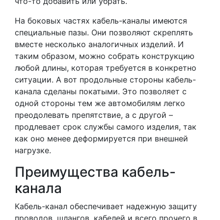
что-то добавить или убрать.
На боковых частях кабель-каналы имеются
специальные пазы. Они позволяют скреплять
вместе несколько аналогичных изделий. И
таким образом, можно собрать конструкцию
любой длины, которая требуется в конкретно
ситуации. А вот продольные стороны кабель-
канала сделаны покатыми. Это позволяет с
одной стороны тем же автомобилям легко
преодолевать препятствие, а с другой –
продлевает срок службы самого изделия, так
как оно менее деформируется при внешней
нагрузке.
Преимущества кабель-
канала
Кабель-канал обеспечивает надежную защиту
проводов, шлангов, кабелей и всего прочего в