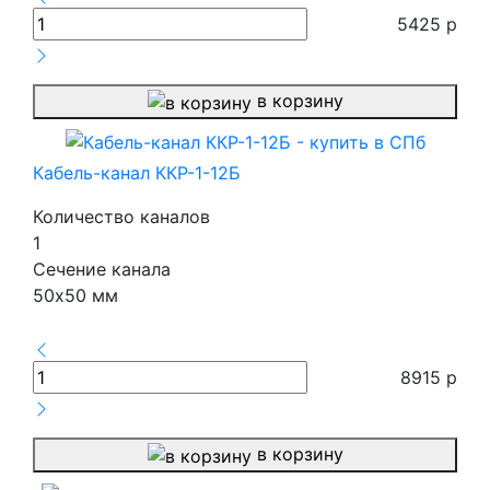
5425
р
в корзину
Кабель-канал ККР-1-12Б
Количество каналов
1
Сечение канала
50х50 мм
8915
р
в корзину