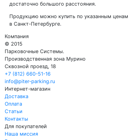
достаточно большого расстояния.
Продукцию можно купить по указанным ценам
в Санкт-Петербурге.
Компания
© 2015
Парковочные Системы.
Производственная зона Мурино
Сквозной проезд, 18
+7 (812) 660-51-16
info@piter-parking.ru
Интернет-магазин
Доставка
Оплата
Статьи
Контакты
Для покупателей
Наша миссия