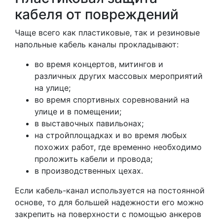
кабеля от повреждений
Чаще всего как пластиковые, так и резиновые
напольные кабель каналы прокладывают:
во время концертов, митингов и
различных других массовых мероприятий
на улице;
во время спортивных соревнований на
улице и в помещении;
в выставочных павильонах;
на стройплощадках и во время любых
похожих работ, где временно необходимо
проложить кабели и провода;
в производственных цехах.
Если кабель-канал используется на постоянной
основе, то для большей надежности его можно
закрепить на поверхности с помощью анкеров