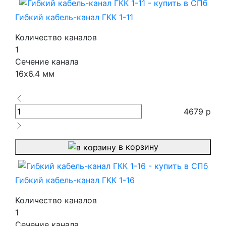
Гибкий кабель-канал ГКК 1-11
Количество каналов
1
Сечение канала
16х6.4 мм
4679
р
в корзину
Гибкий кабель-канал ГКК 1-16
Количество каналов
1
Сечение канала