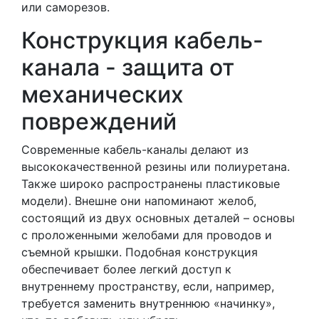
или саморезов.
Конструкция кабель-
канала - защита от
механических
повреждений
Современные кабель-каналы делают из
высококачественной резины или полиуретана.
Также широко распространены пластиковые
модели). Внешне они напоминают желоб,
состоящий из двух основных деталей – основы
с проложенными желобами для проводов и
съемной крышки. Подобная конструкция
обеспечивает более легкий доступ к
внутреннему пространству, если, например,
требуется заменить внутреннюю «начинку»,