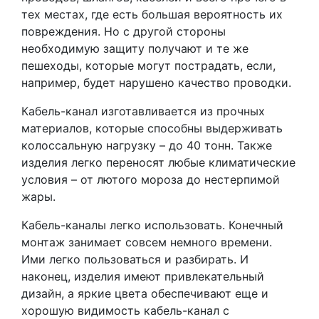
тех местах, где есть большая вероятность их
повреждения. Но с другой стороны
необходимую защиту получают и те же
пешеходы, которые могут пострадать, если,
например, будет нарушено качество проводки.
Кабель-канал изготавливается из прочных
материалов, которые способны выдерживать
колоссальную нагрузку – до 40 тонн. Также
изделия легко переносят любые климатические
условия – от лютого мороза до нестерпимой
жары.
Кабель-каналы легко использовать. Конечный
монтаж занимает совсем немного времени.
Ими легко пользоваться и разбирать. И
наконец, изделия имеют привлекательный
дизайн, а яркие цвета обеспечивают еще и
хорошую видимость кабель-канал с