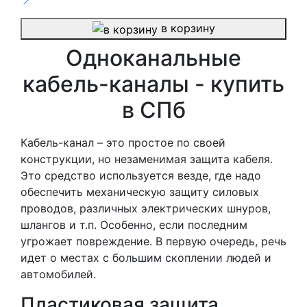
в корзину
Одноканальные
кабель-каналы - купить
в СПб
Кабель-канал – это простое по своей
конструкции, но незаменимая защита кабеля.
Это средство используется везде, где надо
обеспечить механическую защиту силовых
проводов, различных электрических шнуров,
шлангов и т.п. Особенно, если последним
угрожает повреждение. В первую очередь, речь
идет о местах с большим скоплении людей и
автомобилей.
Пластиковая защита