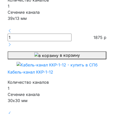
1
Сечение канала
39х13 мм
1875
р
в корзину
Кабель-канал ККР-1-12
Количество каналов
1
Сечение канала
30х30 мм