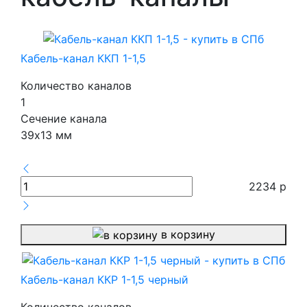
Кабель-канал ККП 1-1,5
Количество каналов
1
Сечение канала
39х13 мм
2234
р
в корзину
Кабель-канал ККР 1-1,5 черный
Количество каналов