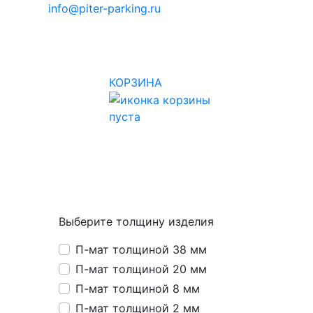
info@piter-parking.ru
КОРЗИНА
пуста
Выберите толщину изделия
П-мат толщиной 38 мм
П-мат толщиной 20 мм
П-мат толщиной 8 мм
П-мат толщиной 2 мм