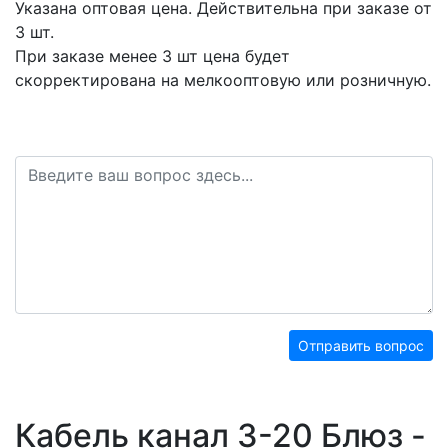
Указана оптовая цена. Действительна при заказе от
3 шт
.
При заказе менее 3 шт цена будет
скорректирована на мелкооптовую или розничную.
Отправить вопрос
Кабель канал 3-20 Блюз -