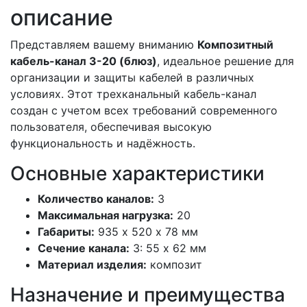
описание
Представляем вашему вниманию
Композитный
кабель-канал 3-20 (блюз)
, идеальное решение для
организации и защиты кабелей в различных
условиях. Этот трехканальный кабель-канал
создан с учетом всех требований современного
пользователя, обеспечивая высокую
функциональность и надёжность.
Основные характеристики
Количество каналов:
3
Максимальная нагрузка:
20
Габариты:
935 х 520 х 78 мм
Сечение канала:
3: 55 х 62 мм
Материал изделия:
композит
Назначение и преимущества