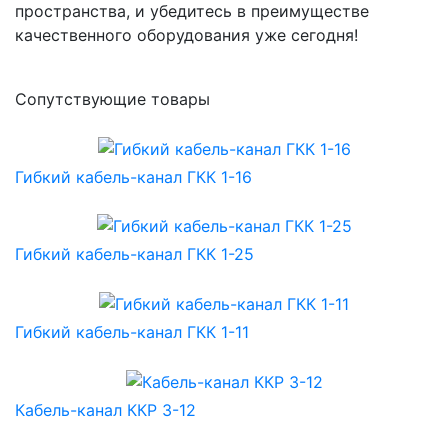
пространства, и убедитесь в преимуществе
качественного оборудования уже сегодня!
Сопутствующие товары
Гибкий кабель-канал ГКК 1-16
Гибкий кабель-канал ГКК 1-25
Гибкий кабель-канал ГКК 1-11
Кабель-канал ККР 3-12