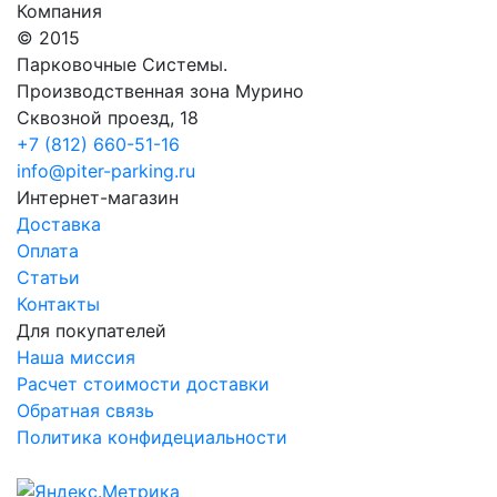
Компания
© 2015
Парковочные Системы.
Производственная зона Мурино
Сквозной проезд, 18
+7 (812) 660-51-16
info@piter-parking.ru
Интернет-магазин
Доставка
Оплата
Статьи
Контакты
Для покупателей
Наша миссия
Расчет стоимости доставки
Обратная связь
Политика конфидециальности