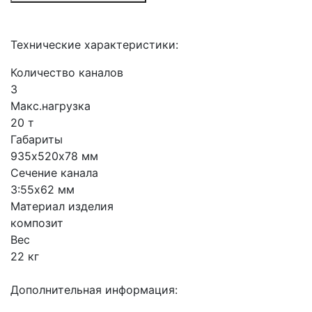
Технические характеристики:
Количество каналов
3
Макс.нагрузка
20 т
Габариты
935х520х78 мм
Сечение канала
3:55х62 мм
Материал изделия
композит
Вес
22 кг
Дополнительная информация: