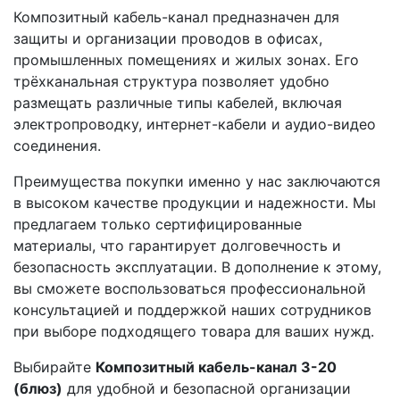
Композитный кабель-канал предназначен для
защиты и организации проводов в офисах,
промышленных помещениях и жилых зонах. Его
трёхканальная структура позволяет удобно
размещать различные типы кабелей, включая
электропроводку, интернет-кабели и аудио-видео
соединения.
Преимущества покупки именно у нас заключаются
в высоком качестве продукции и надежности. Мы
предлагаем только сертифицированные
материалы, что гарантирует долговечность и
безопасность эксплуатации. В дополнение к этому,
вы сможете воспользоваться профессиональной
консультацией и поддержкой наших сотрудников
при выборе подходящего товара для ваших нужд.
Выбирайте
Композитный кабель-канал 3-20
(блюз)
для удобной и безопасной организации