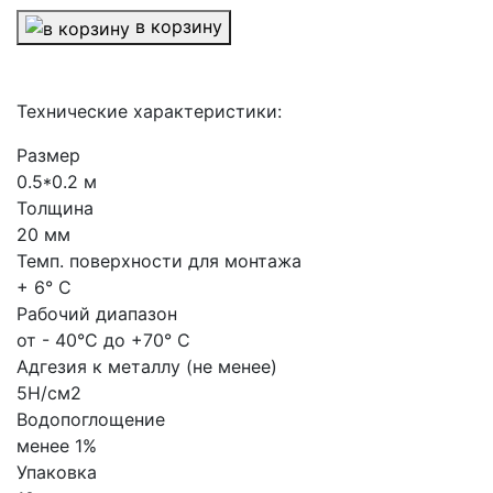
в корзину
Технические характеристики:
Размер
0.5*0.2 м
Толщина
20 мм
Темп. поверхности для монтажа
+ 6° С
Рабочий диапазон
от - 40°С до +70° С
Адгезия к металлу (не менее)
5H/см2
Водопоглощение
менее 1%
Упаковка