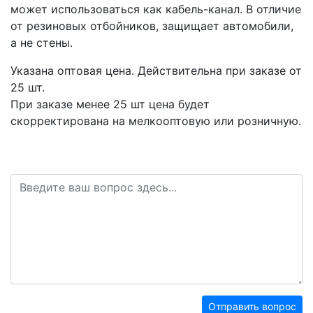
может использоваться как кабель-канал. В отличие
от резиновых отбойников, защищает автомобили,
а не стены.
Указана оптовая цена. Действительна при заказе от
25 шт
.
При заказе менее 25 шт цена будет
скорректирована на мелкооптовую или розничную.
Отправить вопрос