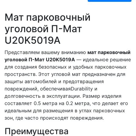
Мат парковочный
уголовой П-Мат
U20K5019А
Представляем вашему вниманию
мат парковочный
уголовой П-Мат U20K5019А
— идеальное решение
для создания безопасных и удобных парковочных
пространств. Этот угловой мат предназначен для
защиты автомобилей и предотвращения
повреждений, обеспечиваяDurability и
долговечность в эксплуатации. Размер изделия
составляет 0.5 метра на 0.2 метра, что делает его
идеальным для размещения в углах парковочных
зон, где часто происходят повреждения.
Преимущества