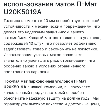
использования матов П-Мат
U20K5019А
Толщина элемента в 20 мм способствует высокой
устойчивости к механическим повреждениям, что
делает его надежным защитником вашего
автомобиля. Каждый мат поставляется в упаковке,
содержащей 10 штук, что позволяет эффективно
задействовать товар и сэкономить на логистике.
Использование угловых матов позволяет
значительно уменьшить риск столкновения, что
особенно важно в условиях ограниченного
пространства парковки.
Покупая
мат парковочный уголовой П-Мат
U20K5019А
в нашей компании, вы получаете
качественный продукт, который способен
обеспечить надежную защиту на долгие годы. Мы
гарантируем высокое качество и доступные цены,