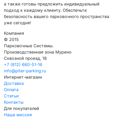
а также готовы предложить индивидуальный
подход к каждому клиенту. Обеспечьте
безопасность вашего парковочного пространства
уже сегодня!
Компания
© 2015
Парковочные Системы.
Производственная зона Мурино
Сквозной проезд, 18
+7 (812) 660-51-16
info@piter-parking.ru
Интернет-магазин
Доставка
Оплата
Статьи
Контакты
Для покупателей
Наша миссия