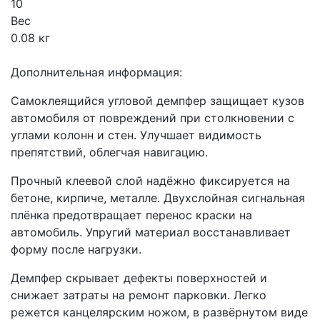
10
Вес
0.08 кг
Дополнительная информация:
Самоклеящийся угловой демпфер защищает кузов
автомобиля от повреждений при столкновении с
углами колонн и стен. Улучшает видимость
препятствий, облегчая навигацию.
Прочный клеевой слой надёжно фиксируется на
бетоне, кирпиче, металле. Двухслойная сигнальная
плёнка предотвращает перенос краски на
автомобиль. Упругий материал восстанавливает
форму после нагрузки.
Демпфер скрывает дефекты поверхностей и
снижает затраты на ремонт парковки. Легко
режется канцелярским ножом, в развёрнутом виде