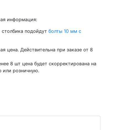
ая информация:
 столбика подойдут
болты 10 мм с
ая цена. Действительна при заказе от 8
енее 8 шт цена будет скорректирована на
 или розничную.