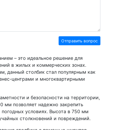
Отправить вопрос
нием – это идеальное решение для
ений в жилых и коммерческих зонах.
м, данный столбик стал популярным как
изнес-центрами и многоквартирными
аметности и безопасности на территории,
00 мм позволяет надежно закрепить
 погодных условиях. Высота в 750 мм
лучайных столкновений и повреждений.